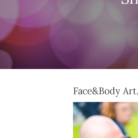
Face&Body Art